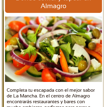
Almagro
Completa tu escapada con el mejor sabor
de La Mancha. En el centro de Almagro
encontrarás restaurantes y bares con