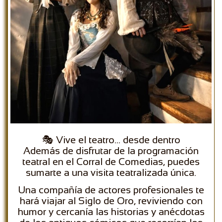
🎭 Vive el teatro… desde dentro
Además de disfrutar de la programación
teatral en el Corral de Comedias, puedes
sumarte a una visita teatralizada única.
Una compañía de actores profesionales te
hará viajar al Siglo de Oro, reviviendo con
humor y cercanía las historias y anécdotas