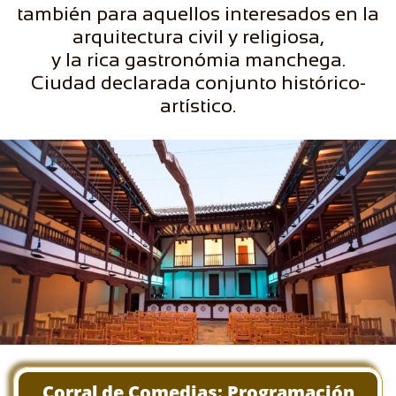
también para aquellos interesados en la
arquitectura civil y religiosa,
y la rica gastronómia manchega.
Ciudad declarada conjunto histórico-
artístico.
Corral de Comedias: Programación