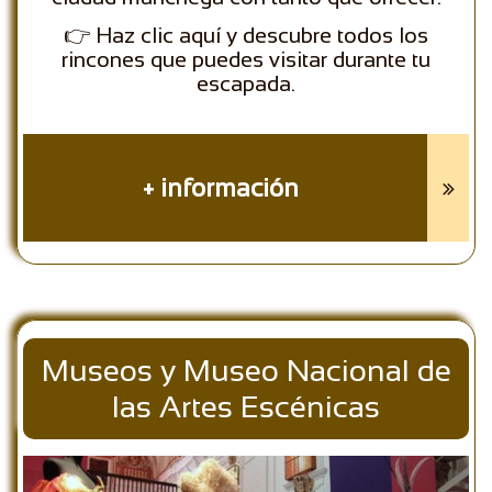
👉 Haz clic aquí y descubre todos los
rincones que puedes visitar durante tu
escapada.
+ información

Museos y Museo Nacional de
las Artes Escénicas