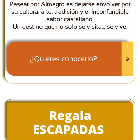
Pasear por Almagro es dejarse envolver por
su cultura, arte, tradición y el inconfundible
sabor castellano.
Un destino que no solo se visita... se vive.
¿Quieres conocerlo?

Regala
ESCAPADAS