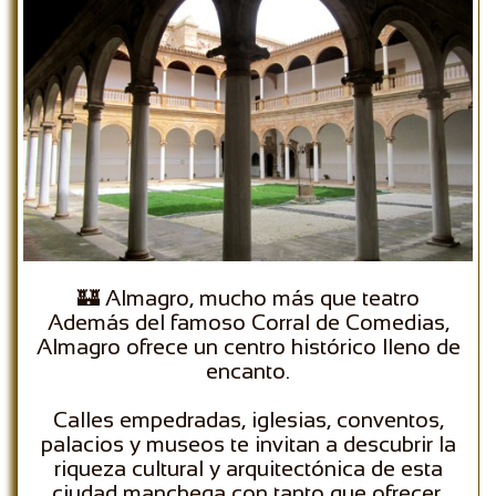
🏰 Almagro, mucho más que teatro
Además del famoso Corral de Comedias,
Almagro ofrece un centro histórico lleno de
encanto.
Calles empedradas, iglesias, conventos,
palacios y museos te invitan a descubrir la
riqueza cultural y arquitectónica de esta
ciudad manchega con tanto que ofrecer.