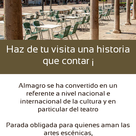
Haz de tu visita una historia
que contar ¡
Almagro se ha convertido en un
referente a nivel nacional e
internacional de la cultura y en
particular del teatro
Parada obligada para quienes aman las
artes escénicas,