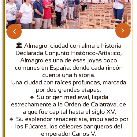


🏛️ Almagro, ciudad con alma e historia
Declarada Conjunto Histórico-Artístico,
Almagro es una de esas joyas poco
comunes en España, donde cada rincón
cuenta una historia.
Una ciudad con raíces profundas, marcada
por dos grandes etapas:
🔸 Su origen medieval, ligada
estrechamente a la Orden de Calatrava, de
la que fue capital hasta el siglo XV.
🔸 Su esplendor renacentista, impulsado por
los Fúcares, los célebres banqueros del
emperador Carlos V.