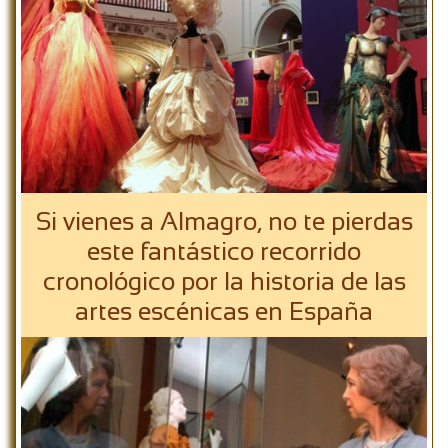
Si vienes a Almagro, no te pierdas
este fantástico recorrido
cronológico por la historia de las
artes escénicas en España