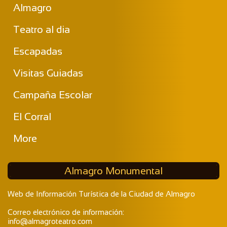
Almagro
Teatro al dia
Escapadas
Visitas Guiadas
Campaña Escolar
El Corral
More
Almagro Monumental
Web de Información Turística de la Ciudad de Almagro
Correo electrónico de información:
info@almagroteatro.com