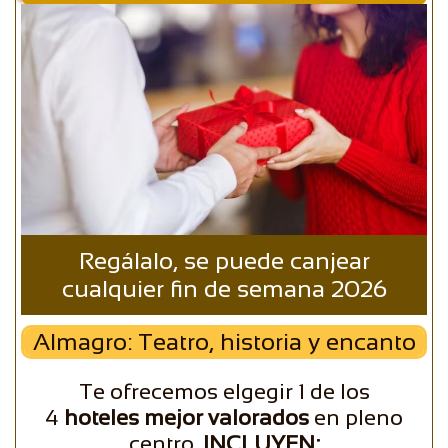
Regálalo, se puede canjear
cualquier fin de semana 2026
Almagro: Teatro, historia y encanto
Te ofrecemos elgegir 1 de los
4
hoteles mejor valorados
en pleno
centro.
INCLUYEN: