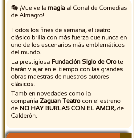
🎭 ¡Vuelve la
magia
al Corral de Comedias
de Almagro!
Todos los fines de semana, el teatro
clásico brilla con más fuerza que nunca en
uno de los escenarios más emblemáticos
del mundo.
La prestigiosa
Fundación Siglo de Oro
te
harán viajar en el tiempo con las grandes
obras maestras de nuestros autores
clásicos.
Tambien novedades como la
compañía
Zaguan Teatro
con el estreno
de
NO HAY BURLAS CON EL AMOR,
de
Calderón.