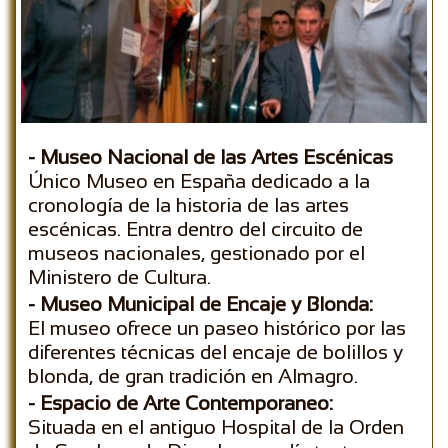
- Museo Nacional de las Artes Escénicas
Ú
nico Museo en España dedicado
a la
cronología de la historia de las
artes
escénicas. Entra dentro del circuito de
museos nacionales, gestionado por el
Ministero de Cultura.
- Museo Municipal de Encaje y Blonda:
El museo
ofrece un paseo histórico por las
diferentes técnicas del encaje de bolillos y
blonda, de gran tradición en Almagro.
- Espacio de Arte Contemporaneo:
Situada en el antiguo Hospital de la Orden