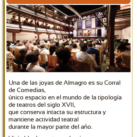
Una de las joyas de Almagro es su Corral
de Comedias,
único espacio en el mundo de la tipología
de teatros del siglo XVII,
que conserva intacta su estructura y
mantiene actividad teatral
durante la mayor parte del año.