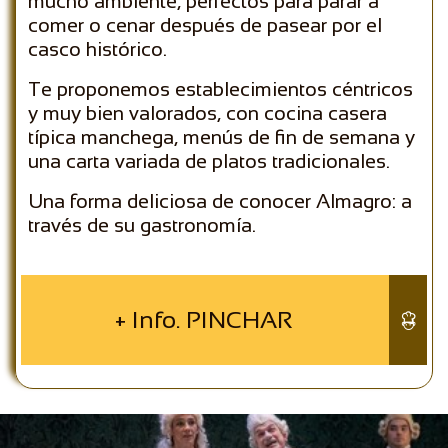
mucho ambiente, perfectos para parar a
comer o cenar después de pasear por el
casco histórico.
Te proponemos establecimientos céntricos
y muy bien valorados, con cocina casera
típica manchega, menús de fin de semana y
una carta variada de platos tradicionales.
Una forma deliciosa de conocer Almagro: a
través de su gastronomía.
+ Info. PINCHAR
