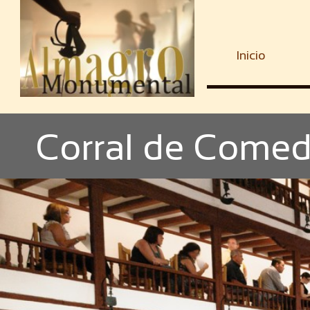
Inicio
Corral de Come