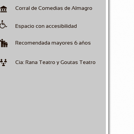

Corral de Comedias de Almagro

Espacio con accesibilidad

Recomendada mayores 6 años

Cia: Rana Teatro y Goutas Teatro