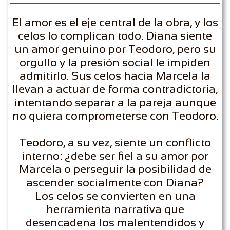
El amor es el eje central de la obra, y los
celos lo complican todo. Diana siente
un amor genuino por Teodoro, pero su
orgullo y la presión social le impiden
admitirlo. Sus celos hacia Marcela la
llevan a actuar de forma contradictoria,
intentando separar a la pareja aunque
no quiera comprometerse con Teodoro.
Teodoro, a su vez, siente un conflicto
interno: ¿debe ser fiel a su amor por
Marcela o perseguir la posibilidad de
ascender socialmente con Diana?
Los celos se convierten en una
herramienta narrativa que
desencadena los malentendidos y