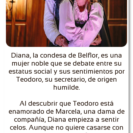
Diana, la condesa de Belflor, es una
mujer noble que se debate entre su
estatus social y sus sentimientos por
Teodoro, su secretario, de origen
humilde.
Al descubrir que Teodoro está
enamorado de Marcela, una dama de
compañía, Diana empieza a sentir
celos. Aunque no quiere casarse con