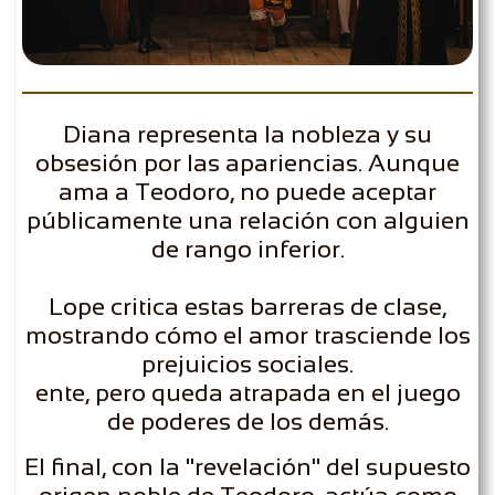
Diana representa la nobleza y su
obsesión por las apariencias. Aunque
ama a Teodoro, no puede aceptar
públicamente una relación con alguien
de rango inferior.
Lope critica estas barreras de clase,
mostrando cómo el amor trasciende los
prejuicios sociales.
​ente, pero queda atrapada en el juego
de poderes de los demás.
El final, con la "revelación" del supuesto