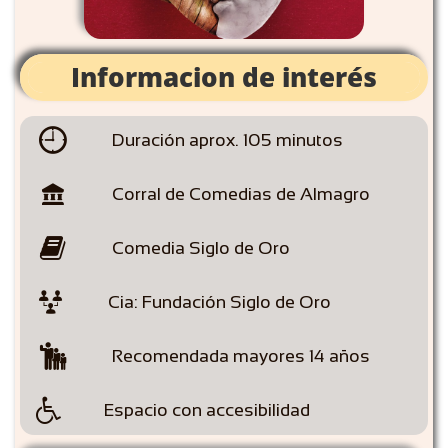
Informacion de interés

Duración aprox. 105 minutos

Corral de Comedias de Almagro

Comedia Siglo de Oro

Cia: Fundación Siglo de Oro

Recomendada mayores 14 años

Espacio con accesibilidad