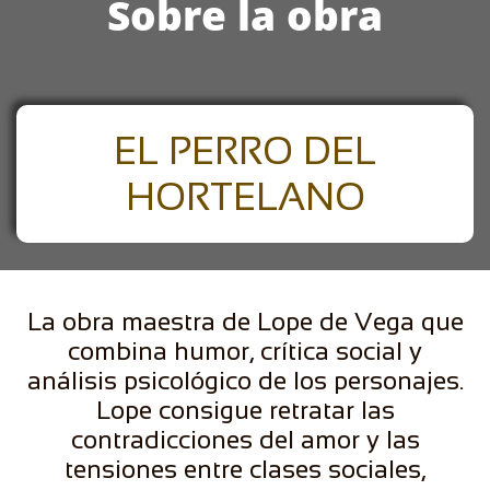
Sobre la obra
EL PERRO DEL
HORTELANO
La obra maestra de Lope de Vega que
combina humor, crítica social y
análisis psicológico de los personajes.
Lope consigue retratar las
contradicciones del amor y las
tensiones entre clases sociales,