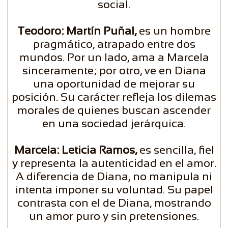
social.
Teodoro: Martín Puñal,
es un hombre
pragmático, atrapado entre dos
mundos. Por un lado, ama a Marcela
sinceramente; por otro, ve en Diana
una oportunidad de mejorar su
posición. Su carácter refleja los dilemas
morales de quienes buscan ascender
en una sociedad jerárquica.
Marcela: Leticia Ramos,
es sencilla, fiel
y representa la autenticidad en el amor.
A diferencia de Diana, no manipula ni
intenta imponer su voluntad. Su papel
contrasta con el de Diana, mostrando
un amor puro y sin pretensiones.