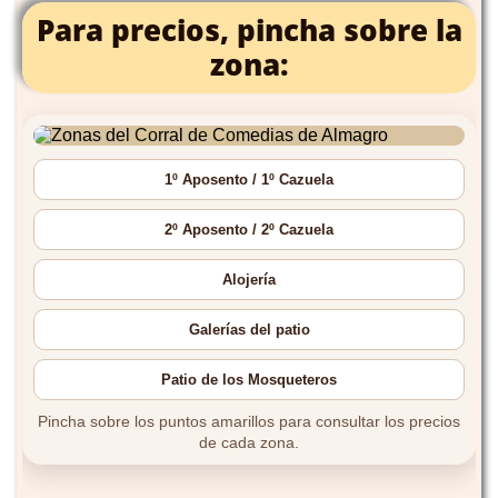
Para precios, pincha sobre la
zona: