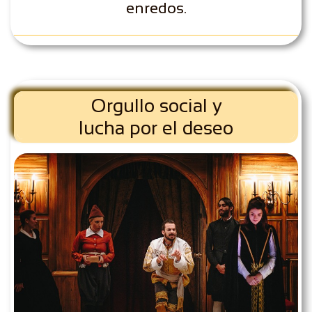
enredos.
Orgullo social y
lucha por el deseo