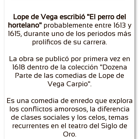
Lope de Vega escribió "El perro del
hortelano"
probablemente entre 1613 y
1615, durante uno de los periodos más
prolíficos de su carrera.
La obra se publicó por primera vez en
1618 dentro de la colección "Dozena
Parte de las comedias de Lope de
Vega Carpio".
Es una comedia de enredo que explora
los conflictos amorosos, la diferencia
de clases sociales y los celos, temas
recurrentes en el teatro del Siglo de
Oro.