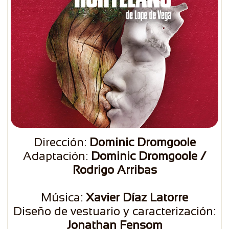
Dirección:
Dominic Dromgoole
Adaptación:
Dominic Dromgoole /
Rodrigo Arribas
Música:
Xavier Díaz Latorre
Diseño de vestuario y caracterización:
Jonathan Fensom