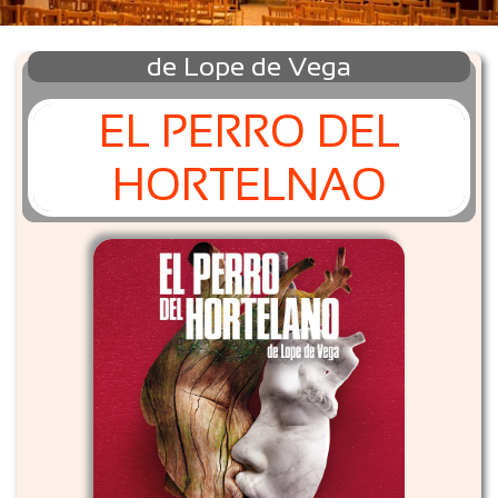
de Lope de Vega
EL PERRO DEL
HORTELNAO