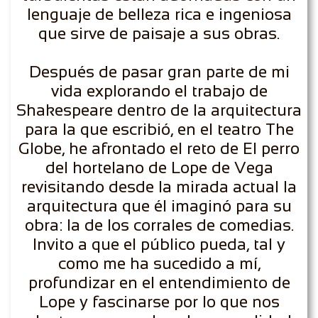
lenguaje de belleza rica e ingeniosa
que sirve de paisaje a sus obras.
Después de pasar gran parte de mi
vida explorando el trabajo de
Shakespeare dentro de la arquitectura
para la que escribió, en el teatro The
Globe, he afrontado el reto de El perro
del hortelano de Lope de Vega
revisitando desde la mirada actual la
arquitectura que él imaginó para su
obra: la de los corrales de comedias.
Invito a que el público pueda, tal y
como me ha sucedido a mí,
profundizar en el entendimiento de
Lope y fascinarse por lo que nos