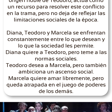
origen noble de Teodoro, actúa como
un recurso para resolver este conflicto
en la trama, pero no deja de reflejar las
limitaciones sociales de la época.
Diana, Teodoro y Marcela se enfrentan
constantemente entre lo que desean y
lo que la sociedad les permite.
Diana quiere a Teodoro, pero teme a las
normas sociales.
Teodoro desea a Marcela, pero también
ambiciona un ascenso social.
Marcela quiere amar libremente, pero
queda atrapada en el juego de poderes
de los demás.