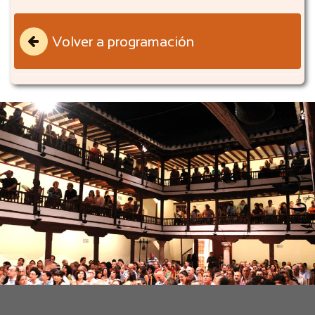
Volver a programación
