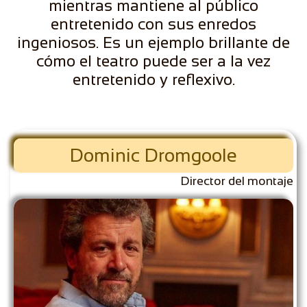
mientras mantiene al público
entretenido con sus enredos
ingeniosos. Es un ejemplo brillante de
cómo el teatro puede ser a la vez
entretenido y reflexivo.
Dominic Dromgoole
Director del montaje