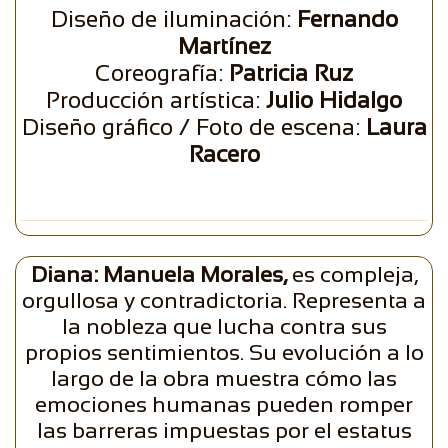
Diseño de iluminación:
Fernando
Martínez
Coreografía:
Patricia Ruz
Producción artística:
Julio Hidalgo
Diseño gráfico / Foto de escena:
Laura
Racero
Diana: Manuela Morales,
es compleja,
orgullosa y contradictoria. Representa a
la nobleza que lucha contra sus
propios sentimientos. Su evolución a lo
largo de la obra muestra cómo las
emociones humanas pueden romper
las barreras impuestas por el estatus