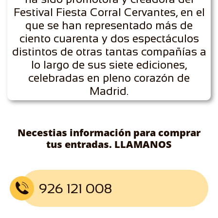
Festival Fiesta Corral Cervantes, en el
que se han representado más de
ciento cuarenta y dos espectáculos
distintos de otras tantas compañías a
lo largo de sus siete ediciones,
celebradas en pleno corazón de
Madrid.
Necestias información para comprar
tus entradas. LLAMANOS
926 121 008
