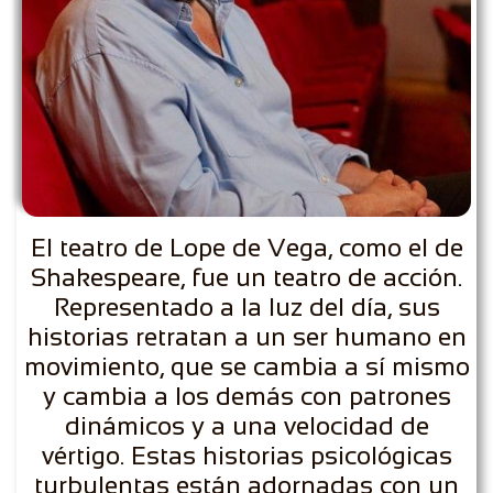
El teatro de Lope de Vega, como el de
Shakespeare, fue un teatro de acción.
Representado a la luz del día, sus
historias retratan a un ser humano en
movimiento, que se cambia a sí mismo
y cambia a los demás con patrones
dinámicos y a una velocidad de
vértigo. Estas historias psicológicas
turbulentas están adornadas con un