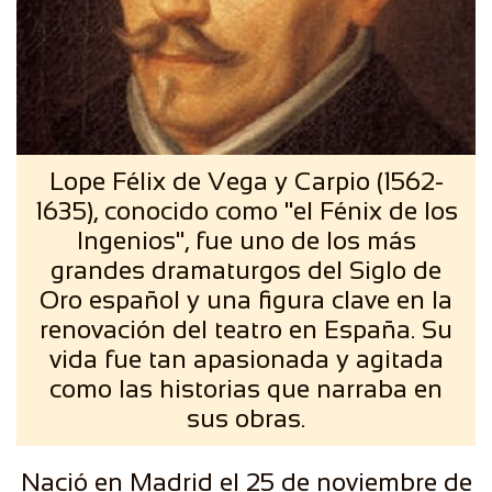
Lope Félix de Vega y Carpio (1562-
1635), conocido como "el Fénix de los
Ingenios", fue uno de los más
grandes dramaturgos del Siglo de
Oro español y una figura clave en la
renovación del teatro en España. Su
vida fue tan apasionada y agitada
como las historias que narraba en
sus obras.
Nació en Madrid el 25 de noviembre de