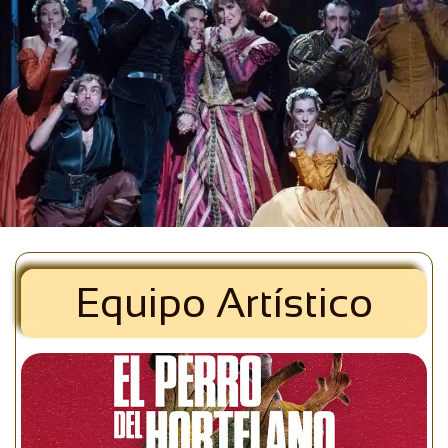
Equipo Artístico