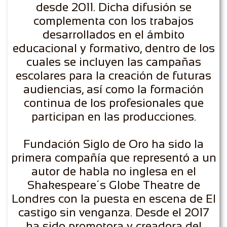
desde 2011. Dicha difusión se
complementa con los trabajos
desarrollados en el ámbito
educacional y formativo, dentro de los
cuales se incluyen las campañas
escolares para la creación de futuras
audiencias, así como la formación
continua de los profesionales que
participan en las producciones.
Fundación Siglo de Oro ha sido la
primera compañía que representó a un
autor de habla no inglesa en el
Shakespeare´s Globe Theatre de
Londres con la puesta en escena de El
castigo sin venganza. Desde el 2017
ha sido promotora y creadora del