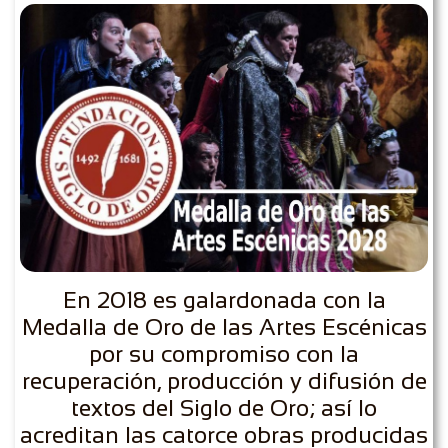
En 2018 es galardonada con la
Medalla de Oro de las Artes Escénicas
por su compromiso con la
recuperación, producción y difusión de
textos del Siglo de Oro; así lo
acreditan las catorce obras producidas