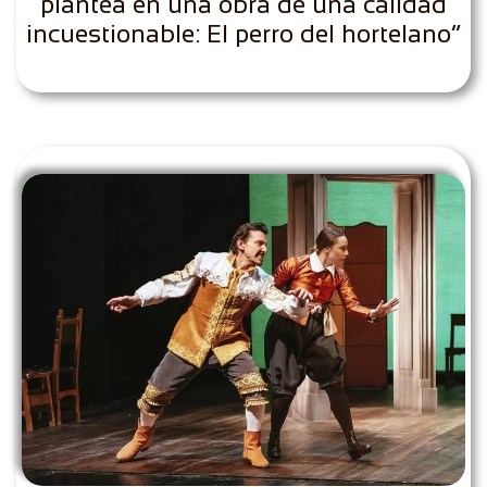
plantea en una obra de una calidad
incuestionable: El perro del hortelano”