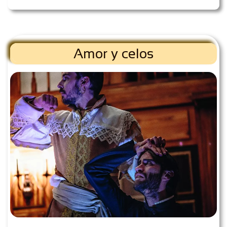
Amor y celos