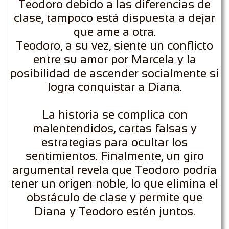
Teodoro debido a las diferencias de
clase, tampoco está dispuesta a dejar
que ame a otra.
Teodoro, a su vez, siente un conflicto
entre su amor por Marcela y la
posibilidad de ascender socialmente si
logra conquistar a Diana.
La historia se complica con
malentendidos, cartas falsas y
estrategias para ocultar los
sentimientos. Finalmente, un giro
argumental revela que Teodoro podría
tener un origen noble, lo que elimina el
obstáculo de clase y permite que
Diana y Teodoro estén juntos.