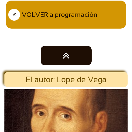
VOLVER a programación


El autor: Lope de Vega