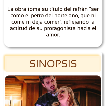
La obra toma su título del refrán "ser
como el perro del hortelano, que ni
come ni deja comer", reflejando la
actitud de su protagonista hacia el
amor.
SINOPSIS