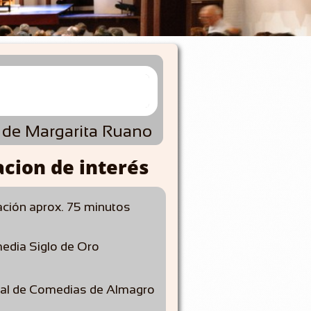
de Margarita Ruano
cion de interés
ción aprox. 75 minutos
edia Siglo de Oro
ral de Comedias de Almagro