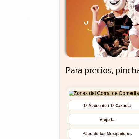
Para precios, pinch