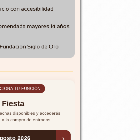
cio con accesibilidad
omendada mayores 14 años
 Fundación Siglo de Oro