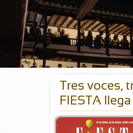
Tres voces, 
FIESTA llega