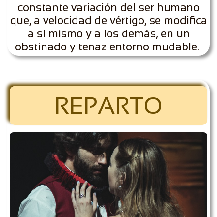
constante variación del ser humano
que, a velocidad de vértigo, se modifica
a sí mismo y a los demás, en un
obstinado y tenaz entorno mudable. ​
REPARTO