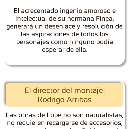
El acrecentado ingenio amoroso e
intelectual de su hermana Finea,
generará un desenlace y resolución de
las aspiraciones de todos los
personajes como ninguno podía
esperar de ella.
El director del montaje:
Rodrigo Arribas
Las obras de Lope no son naturalistas,
no requieren recargarse de accesorios,