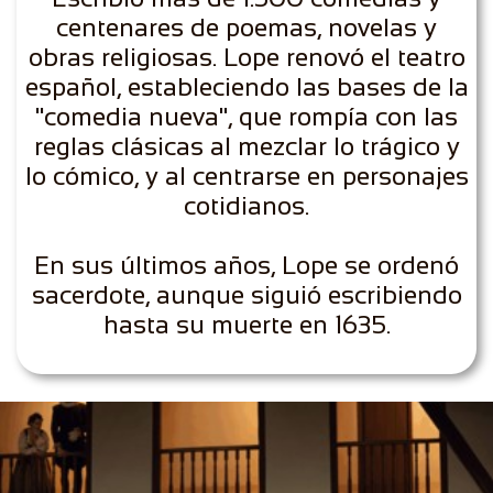
centenares de poemas, novelas y
obras religiosas. Lope renovó el teatro
español, estableciendo las bases de la
"comedia nueva", que rompía con las
reglas clásicas al mezclar lo trágico y
lo cómico, y al centrarse en personajes
cotidianos.
En sus últimos años, Lope se ordenó
sacerdote, aunque siguió escribiendo
hasta su muerte en 1635.