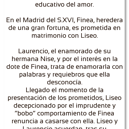
educativo del amor.
En el Madrid del S.XVI, Finea, heredera
de una gran fortuna, es prometida en
matrimonio con Liseo.
Laurencio, el enamorado de su
hermana Nise, y por el interés en la
dote de Finea, trata de enamorarla con
palabras y requiebros que ella
desconocía.
Llegado el momento de la
presentación de los prometidos, Liseo
decepcionado por el imprudente y
“bobo” comportamiento de Finea
renuncia a casarse con ella. Liseo y
Laurencio acuerdan, tras su