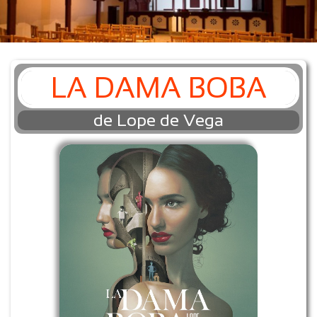
LA DAMA BOBA
de Lope de Vega