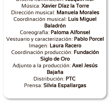
Música:
Xavier Díaz la Torre
Dirección musical:
Manuela Morales
Coordinación musical:
Luis Miguel
Baladrón
Coreografía:
Paloma Alfonsel
Vestuario y caracterización:
Pablo Porcel
Imagen:
Laura Racero
Coordinación producción:
Fundación
Siglo de Oro
Adjunto a la producción:
Axel Jesús
Bajaña
Distribución:
PTC
Prensa:
Silvia Espallargas