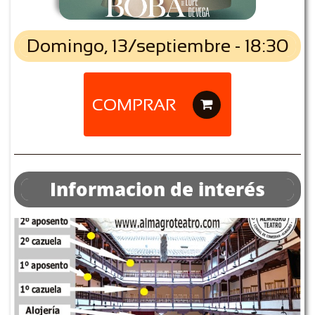
Domingo, 13/septiembre - 18:30
COMPRAR

Informacion de interés