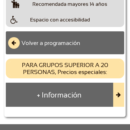

Recomendada mayores 14 años

Espacio con accesibilidad
Volver a programación

PARA GRUPOS SUPERIOR A 20
PERSONAS, Precios especiales:
+ Información
