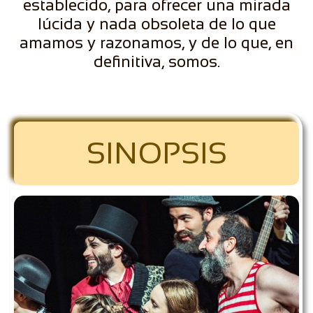
establecido, para ofrecer una mirada
lúcida y nada obsoleta de lo que
amamos y razonamos, y de lo que, en
definitiva, somos.
SINOPSIS