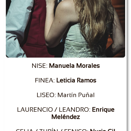
NISE:
Manuela Morales
FINEA:
Leticia Ramos
LISEO: Martín Puñal
LAURENCIO / LEANDRO:
Enrique
Meléndez