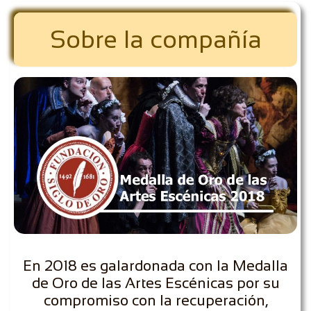
Sobre la compañía
En 2018 es galardonada con la Medalla
de Oro de las Artes Escénicas por su
compromiso con la recuperación,