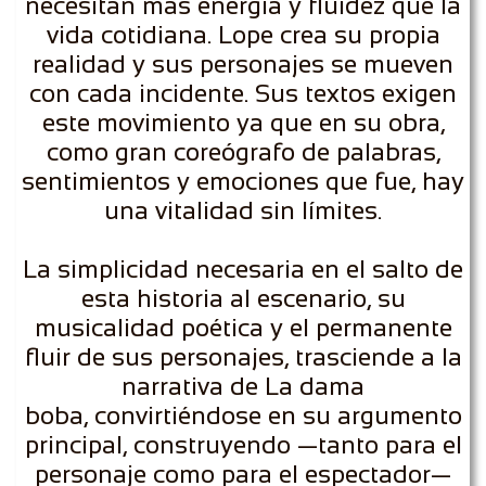
necesitan más energía y fluidez que la
vida cotidiana. Lope crea su propia
realidad y sus personajes se mueven
con cada incidente. Sus textos exigen
este movimiento ya que en su obra,
como gran coreógrafo de palabras,
sentimientos y emociones que fue, hay
una vitalidad sin límites.
La simplicidad necesaria en el salto de
esta historia al escenario, su
musicalidad poética y el permanente
fluir de sus personajes, trasciende a la
narrativa de La dama
boba, convirtiéndose en su argumento
principal, construyendo —tanto para el
personaje como para el espectador—