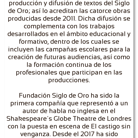
producción y difusión de textos del Siglo
de Oro; así lo acreditan las catorce obras
producidas desde 2011. Dicha difusión se
complementa con los trabajos
desarrollados en el ámbito educacional y
formativo, dentro de los cuales se
incluyen las campañas escolares para la
creación de futuras audiencias, así como
la formación continua de los
profesionales que participan en las
producciones.
Fundación Siglo de Oro ha sido la
primera compañía que representó a un
autor de habla no inglesa en el
Shakespeare´s Globe Theatre de Londres
con la puesta en escena de El castigo sin
venganza. Desde el 2017 ha sido