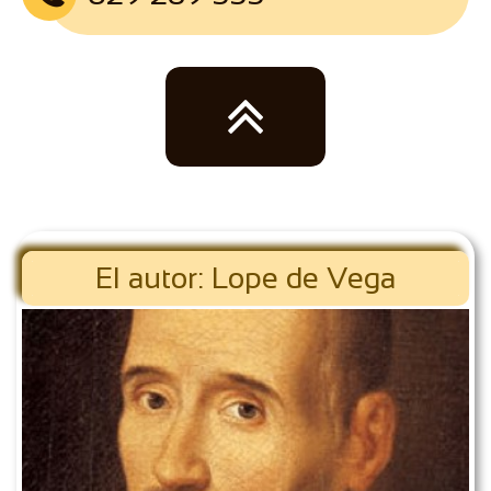

El autor: Lope de Vega