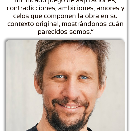
intrincado juego de aspiraciones,
contradicciones, ambiciones, amores y
celos que componen la obra en su
contexto original, mostrándonos cuán
parecidos somos.”