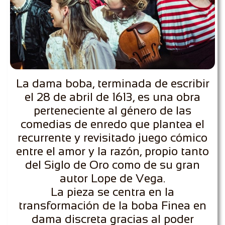
La dama boba, terminada de escribir
el 28 de abril de 1613, es una obra
perteneciente al género de las
comedias de enredo que plantea el
recurrente y revisitado juego cómico
entre el amor y la razón, propio tanto
del Siglo de Oro como de su gran
autor Lope de Vega.
La pieza se centra en la
transformación de la boba Finea en
dama discreta gracias al poder