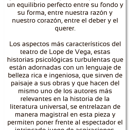
un equilibrio perfecto entre su fondo y
su forma, entre nuestra razón y
nuestro corazón, entre el deber y el
querer.
Los aspectos más característicos del
teatro de Lope de Vega, estas
historias psicológicas turbulentas que
están adornadas con un lenguaje de
belleza rica e ingeniosa, que sirven de
paisaje a sus obras y que hacen del
mismo uno de los autores más
relevantes en la historia de la
literatura universal, se entrelazan de
manera magistral en esta pieza y
permiten poner frente al espectador el