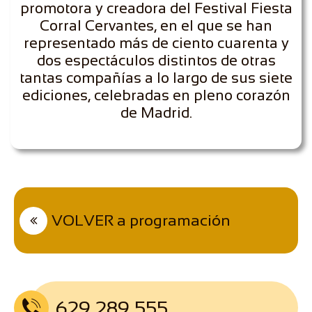
promotora y creadora del Festival Fiesta
Corral Cervantes, en el que se han
representado más de ciento cuarenta y
dos espectáculos distintos de otras
tantas compañías a lo largo de sus siete
ediciones, celebradas en pleno corazón
de Madrid.
VOLVER a programación

629 289 555
