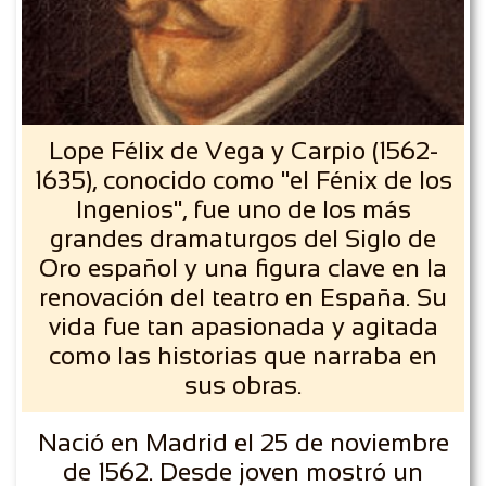
Lope Félix de Vega y Carpio (1562-
1635), conocido como "el Fénix de los
Ingenios", fue uno de los más
grandes dramaturgos del Siglo de
Oro español y una figura clave en la
renovación del teatro en España. Su
vida fue tan apasionada y agitada
como las historias que narraba en
sus obras.
Nació en Madrid el 25 de noviembre
de 1562. Desde joven mostró un