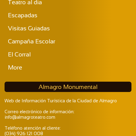
Teatro al dia
Escapadas
Visitas Guiadas
Campaña Escolar
El Corral
More
Almagro Monumental
Web de Información Turística de la Ciudad de Almagro
Correo electrónico de información:
info@almagroteatro.com
Teléfono atención al cliente:
(034) 926 121 008