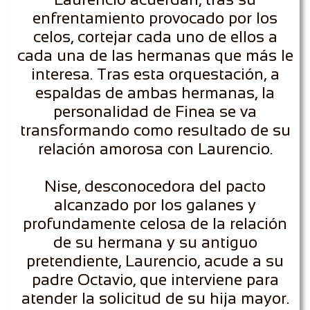
enfrentamiento provocado por los
celos, cortejar cada uno de ellos a
cada una de las hermanas que más le
interesa. Tras esta orquestación, a
espaldas de ambas hermanas, la
personalidad de Finea se va
transformando como resultado de su
relación amorosa con Laurencio.
Nise, desconocedora del pacto
alcanzado por los galanes y
profundamente celosa de la relación
de su hermana y su antiguo
pretendiente, Laurencio, acude a su
padre Octavio, que interviene para
atender la solicitud de su hija mayor.