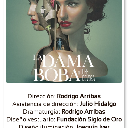
Dirección:
Rodrigo Arribas
Asistencia de dirección:
Julio Hidalgo
Dramaturgia:
Rodrigo Arribas
Diseño vestuario:
Fundación Siglo de Oro
Diseño iluminación:
Joaquín Iver