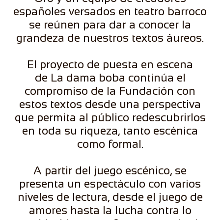
españoles versados en teatro barroco
se reúnen para dar a conocer la
grandeza de nuestros textos áureos.
El proyecto de puesta en escena
de La dama boba continúa el
compromiso de la Fundación con
estos textos desde una perspectiva
que permita al público redescubrirlos
en toda su riqueza, tanto escénica
como formal.
A partir del juego escénico, se
presenta un espectáculo con varios
niveles de lectura, desde el juego de
amores hasta la lucha contra lo