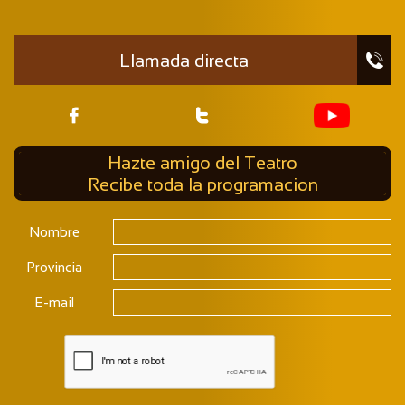
Llamada directa



Hazte amigo del Teatro
Recibe toda la programacion
Nombre
Provincia
E-mail