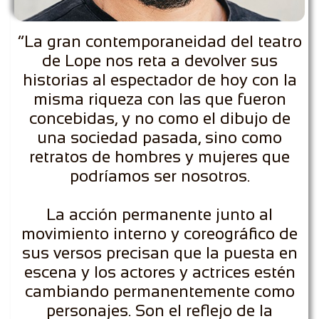
“La gran contemporaneidad del teatro
de Lope nos reta a devolver sus
historias al espectador de hoy con la
misma riqueza con las que fueron
concebidas, y no como el dibujo de
una sociedad pasada, sino como
retratos de hombres y mujeres que
podríamos ser nosotros.
La acción permanente junto al
movimiento interno y coreográfico de
sus versos precisan que la puesta en
escena y los actores y actrices estén
cambiando permanentemente como
personajes. Son el reflejo de la