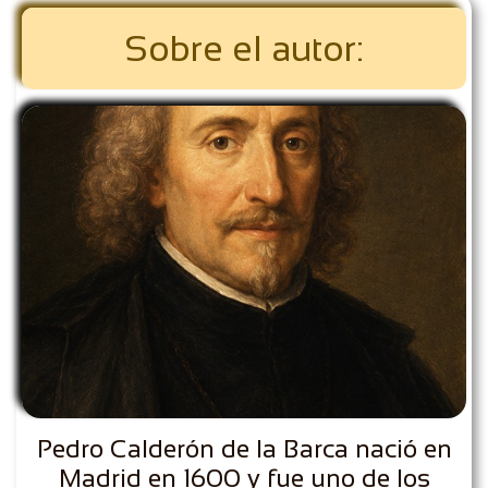
Sobre el autor:
Pedro Calderón de la Barca nació en
Madrid en 1600 y fue uno de los