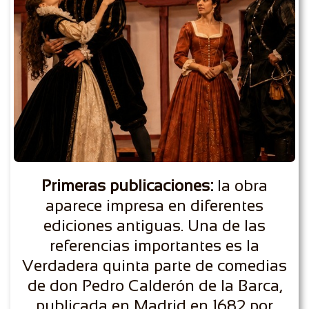
Primeras publicaciones:
la obra
aparece impresa en diferentes
ediciones antiguas. Una de las
referencias importantes es la
Verdadera quinta parte de comedias
de don Pedro Calderón de la Barca,
publicada en Madrid en 1682 por