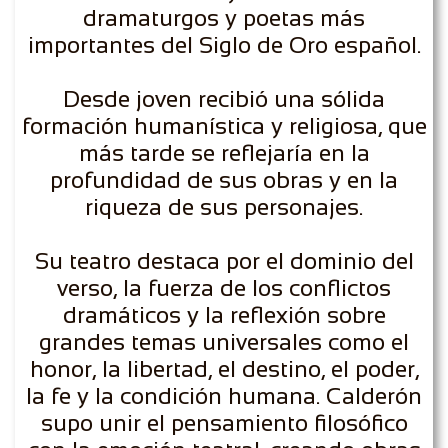
dramaturgos y poetas más
importantes del Siglo de Oro español.
Desde joven recibió una sólida
formación humanística y religiosa, que
más tarde se reflejaría en la
profundidad de sus obras y en la
riqueza de sus personajes.
Su teatro destaca por el dominio del
verso, la fuerza de los conflictos
dramáticos y la reflexión sobre
grandes temas universales como el
honor, la libertad, el destino, el poder,
la fe y la condición humana. Calderón
supo unir el pensamiento filosófico