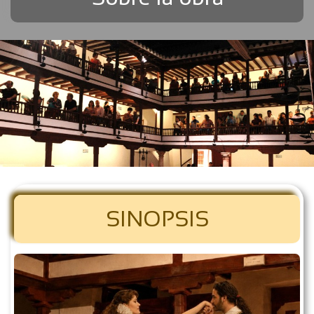
SINOPSIS