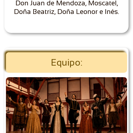
Don Juan de Mendoza, Moscatel,
Doña Beatriz, Doña Leonor e Inés.
Equipo: