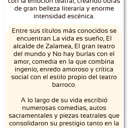
con la emoción teatral, creando obras
de gran belleza literaria y enorme
intensidad escénica.
Entre sus títulos más conocidos se
encuentran La vida es sueño, El
alcalde de Zalamea, El gran teatro
del mundo y No hay burlas con el
amor, comedia en la que combina
ingenio, enredo amoroso y crítica
social con el estilo propio del teatro
barroco.
A lo largo de su vida escribió
numerosas comedias, autos
sacramentales y piezas teatrales que
consolidaron su prestigio tanto en la