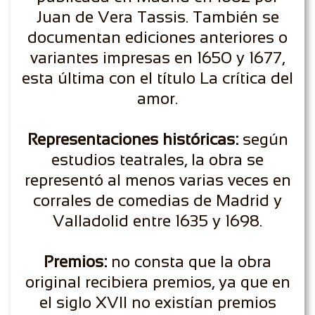
Juan de Vera Tassis. También se
documentan ediciones anteriores o
variantes impresas en 1650 y 1677,
esta última con el título La crítica del
amor.
Representaciones históricas:
según
estudios teatrales, la obra se
representó al menos varias veces en
corrales de comedias de Madrid y
Valladolid entre 1635 y 1698.
Premios:
no consta que la obra
original recibiera premios, ya que en
el siglo XVII no existían premios