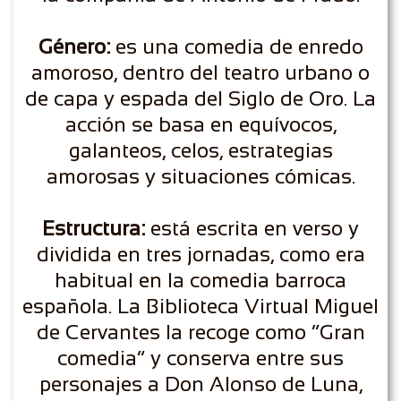
Género:
es una comedia de enredo
amoroso, dentro del teatro urbano o
de capa y espada del Siglo de Oro. La
acción se basa en equívocos,
galanteos, celos, estrategias
amorosas y situaciones cómicas.
Estructura:
está escrita en verso y
dividida en tres jornadas, como era
habitual en la comedia barroca
española. La Biblioteca Virtual Miguel
de Cervantes la recoge como “Gran
comedia” y conserva entre sus
personajes a Don Alonso de Luna,