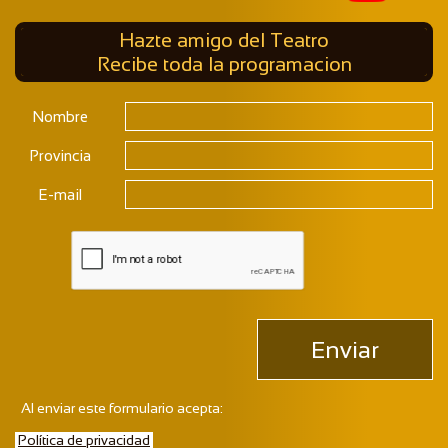
Hazte amigo del Teatro
Recibe toda la programacion
Nombre
Provincia
E-mail
Enviar
Al enviar este formulario acepta:
Política de privacidad