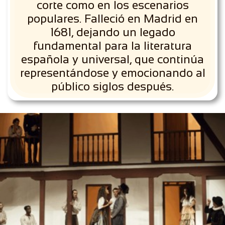
corte como en los escenarios
populares. Falleció en Madrid en
1681, dejando un legado
fundamental para la literatura
española y universal, que continúa
representándose y emocionando al
público siglos después.