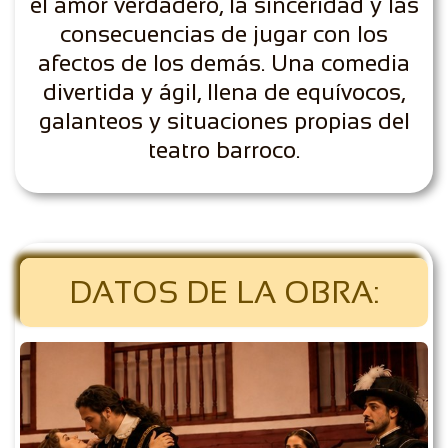
el amor verdadero, la sinceridad y las
consecuencias de jugar con los
afectos de los demás. Una comedia
divertida y ágil, llena de equívocos,
galanteos y situaciones propias del
teatro barroco.
DATOS DE LA OBRA: