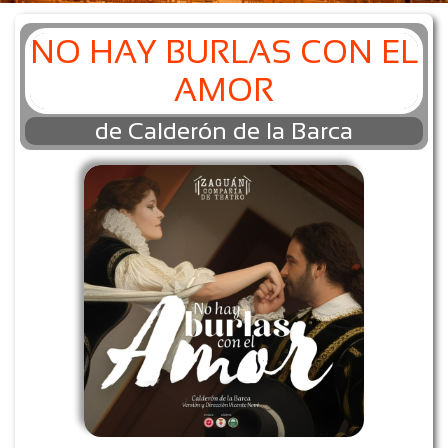
NO HAY BURLAS CON EL
AMOR
de Calderón de la Barca