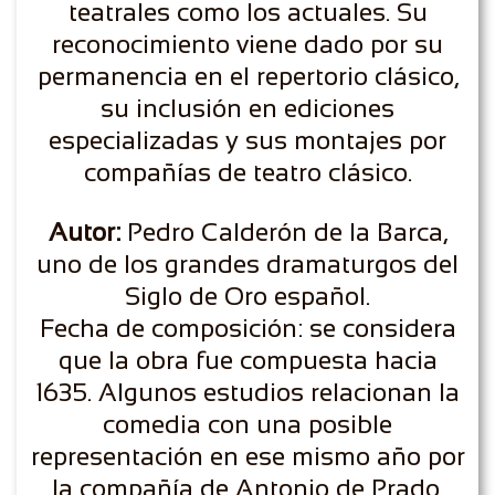
teatrales como los actuales. Su
reconocimiento viene dado por su
permanencia en el repertorio clásico,
su inclusión en ediciones
especializadas y sus montajes por
compañías de teatro clásico.
Autor:
Pedro Calderón de la Barca,
uno de los grandes dramaturgos del
Siglo de Oro español.
Fecha de composición: se considera
que la obra fue compuesta hacia
1635. Algunos estudios relacionan la
comedia con una posible
representación en ese mismo año por
la compañía de Antonio de Prado.