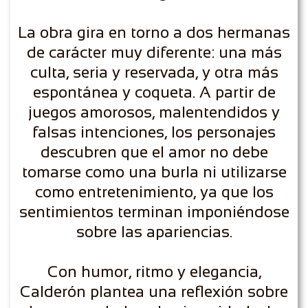
La obra gira en torno a dos hermanas
de carácter muy diferente: una más
culta, seria y reservada, y otra más
espontánea y coqueta. A partir de
juegos amorosos, malentendidos y
falsas intenciones, los personajes
descubren que el amor no debe
tomarse como una burla ni utilizarse
como entretenimiento, ya que los
sentimientos terminan imponiéndose
sobre las apariencias.
Con humor, ritmo y elegancia,
Calderón plantea una reflexión sobre