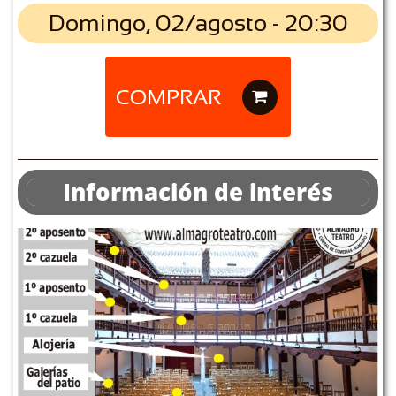
Domingo, 02/agosto - 20:30
COMPRAR

Información de interés