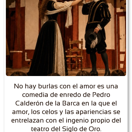
No hay burlas con el amor es una
comedia de enredo de Pedro
Calderón de la Barca en la que el
amor, los celos y las apariencias se
entrelazan con el ingenio propio del
teatro del Siglo de Oro.