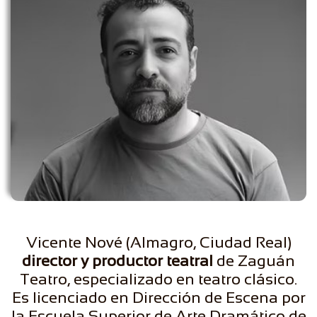
Vicente Nové (Almagro, Ciudad Real)
director y productor teatral
de Zaguán
Teatro, especializado en teatro clásico.
Es licenciado en Dirección de Escena por
la Escuela Superior de Arte Dramático de