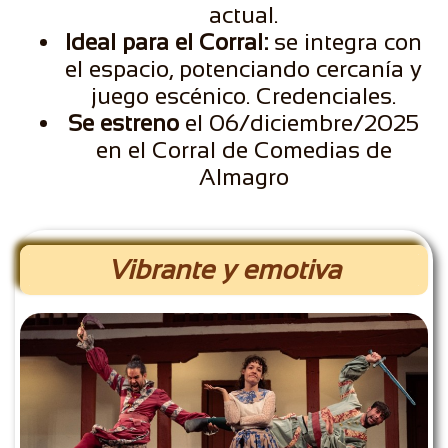
actual.
Ideal para el Corral:
se integra con
el espacio, potenciando cercanía y
juego escénico. Credenciales.
Se estreno
el 06/diciembre/2025
en el Corral de Comedias de
Almagro
Vibrante y emotiva