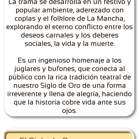
La trama se desarrolla en un festivo y
popular ambiente, aderezado con
coplas y el folklore de La Mancha,
explorando el eterno conflicto entre los
deseos carnales y los deberes
sociales, la vida y la muerte.
Es un ingenioso homenaje a los
juglares y bufones, que conecta al
público con la rica tradición teatral de
nuestro Siglo de Oro de una forma
irreverente y llena de alegría, haciendo
que la historia cobre vida ante sus
ojos.