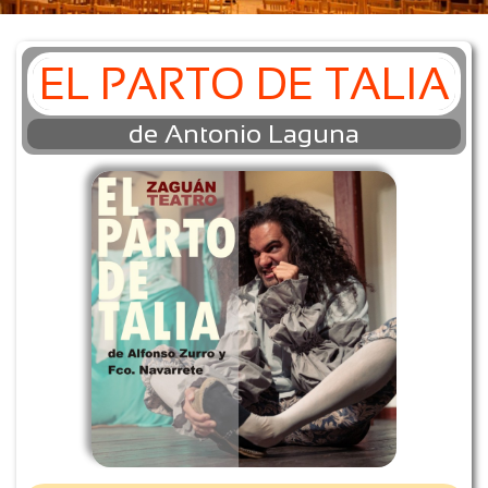
EL PARTO DE TALIA
de Antonio Laguna