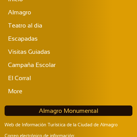
Almagro
Teatro al dia
Escapadas
Visitas Guiadas
Campaña Escolar
El Corral
More
Almagro Monumental
Web de Información Turística de la Ciudad de Almagro
Correo electrónico de información: