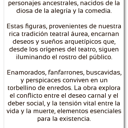
personajes ancestrales, nacidos de la
diosa de la alegría y la comedia.
Estas figuras, provenientes de nuestra
rica tradición teatral áurea, encarnan
deseos y sueños arquetípicos que,
desde los orígenes del teatro, siguen
iluminando el rostro del público.
Enamorados, fanfarrones, buscavidas,
y perspicaces conviven en un
torbellino de enredos. La obra explora
el conflicto entre el deseo carnal y el
deber social, y la tensión vital entre la
vida y la muerte, elementos esenciales
para la existencia.