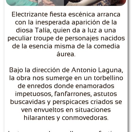
Electrizante fiesta escénica arranca
con la inesperada aparición de la
diosa Talía, quien da a luz a una
peculiar troupe de personajes nacidos
de la esencia misma de la comedia
áurea.
Bajo la dirección de Antonio Laguna,
la obra nos sumerge en un torbellino
de enredos donde enamorados
impetuosos, fanfarrones, astutos
buscavidas y perspicaces criados se
ven envueltos en situaciones
hilarantes y conmovedoras.