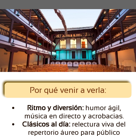
Por qué venir a verla:
Ritmo y diversión:
humor ágil,
música en directo y acrobacias.
Clásicos al día:
relectura viva del
repertorio áureo para público