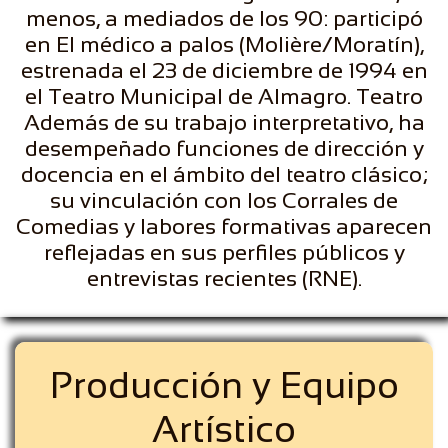
menos, a mediados de los 90: participó
en El médico a palos (Molière/Moratín),
estrenada el 23 de diciembre de 1994 en
el Teatro Municipal de Almagro. Teatro
Además de su trabajo interpretativo, ha
desempeñado funciones de dirección y
docencia en el ámbito del teatro clásico;
su vinculación con los Corrales de
Comedias y labores formativas aparecen
reflejadas en sus perfiles públicos y
entrevistas recientes (RNE).
Producción y Equipo
Artístico