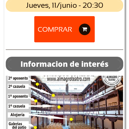
Jueves, 11/junio - 20:30
COMPRAR

Informacion de interés