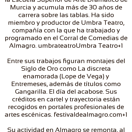
Murcia y acumula más de 30 años de
carrera sobre las tablas. Ha sido
miembro y productor de Umbra Teatro,
compañía con la que ha trabajado y
programado en el Corral de Comedias de
Almagro. umbrateatroUmbra Teatro+1
Entre sus trabajos figuran montajes del
Siglo de Oro como La discreta
enamorada (Lope de Vega) y
Entremeses, además de títulos como
Gangarilla. El día del acabose. Sus
créditos en cartel y trayectoria están
recogidos en portales profesionales de
artes escénicas. festivaldealmagro.com+1
Su actividad en Almagro se remonta, al