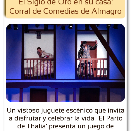
El Siglo de Oro en su casa:
Corral de Comedias de Almagro
Un vistoso juguete escénico que invita
a disfrutar y celebrar la vida. 'El Parto
de Thalía' presenta un juego de