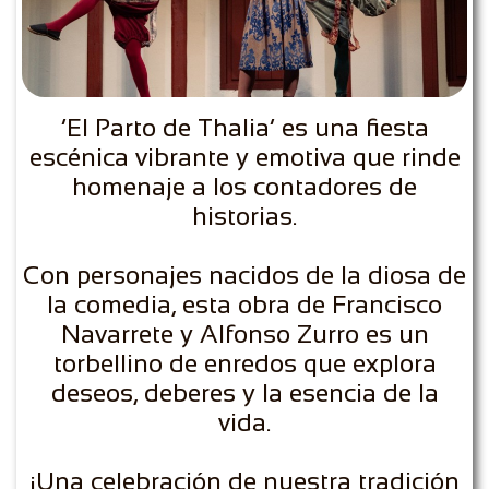
‘El Parto de Thalia’ es una fiesta
escénica vibrante y emotiva que rinde
homenaje a los contadores de
historias.
Con personajes nacidos de la diosa de
la comedia, esta obra de Francisco
Navarrete y Alfonso Zurro es un
torbellino de enredos que explora
deseos, deberes y la esencia de la
vida.
¡Una celebración de nuestra tradición