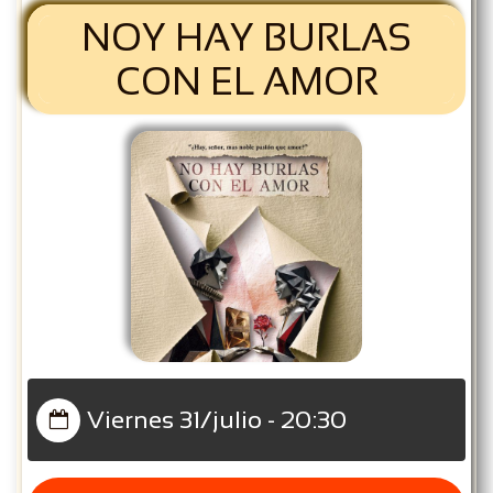
NOY HAY BURLAS
CON EL AMOR
Viernes 31/julio - 20:30
