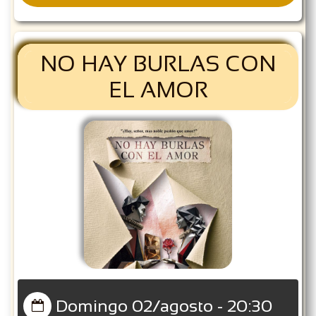
NO HAY BURLAS CON
EL AMOR
Domingo 02/agosto - 20:30
