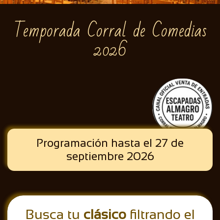
Temporada Corral de Comedias
2026
​Programación hasta el 27 de
septiembre 2026
Busca tu
clásico
filtrando el