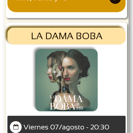
LA DAMA BOBA
Viernes 07/agosto - 20:30
