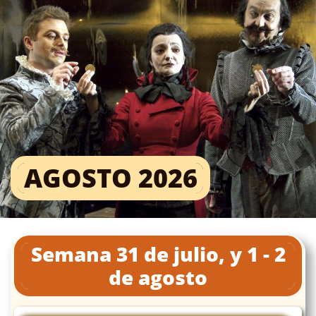
AGOSTO 2026
Semana 31 de julio, y 1 - 2
de agosto