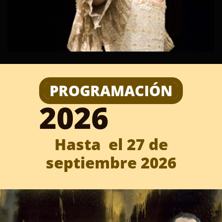
PROGRAMACIÓN
2026
Hasta el 27 de
septiembre 2026