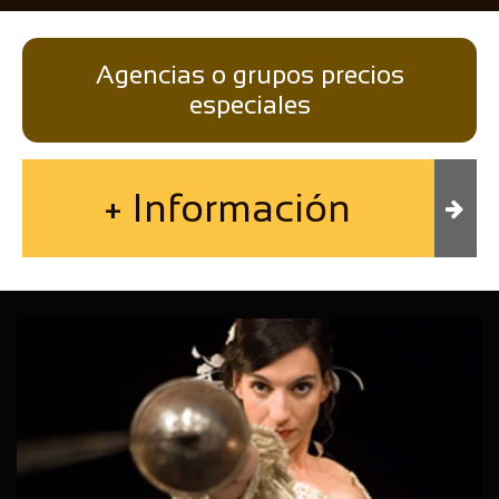
Agencias o grupos precios
especiales
+ Información
