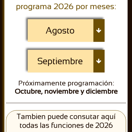
programa 2026 por meses:
Agosto

Septiembre

Próximamente programación:
Octubre, noviembre y diciembre
Tambien puede consutar aquí
todas las funciones de 2026