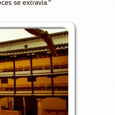
ces se extravía.”