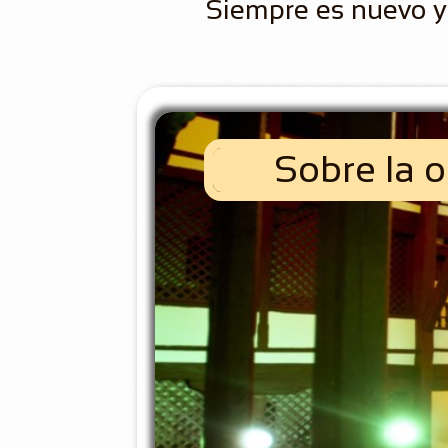
Siempre es nuevo y 
Sobre la 