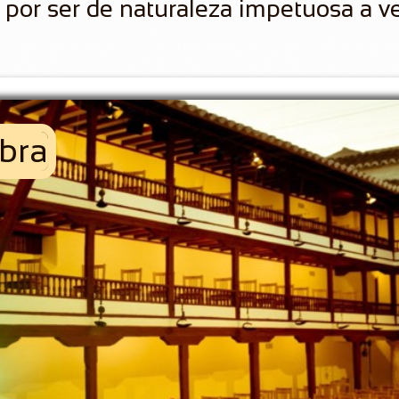
por ser de naturaleza impetuosa a ve
obra