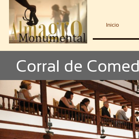
Inicio
Corral de Come