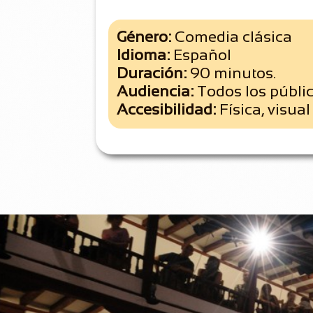
Género:
Comedia clásica
Idioma:
Español
Duración:
90 minutos.
Audiencia:
Todos los públi
Accesibilidad:
Física, visual