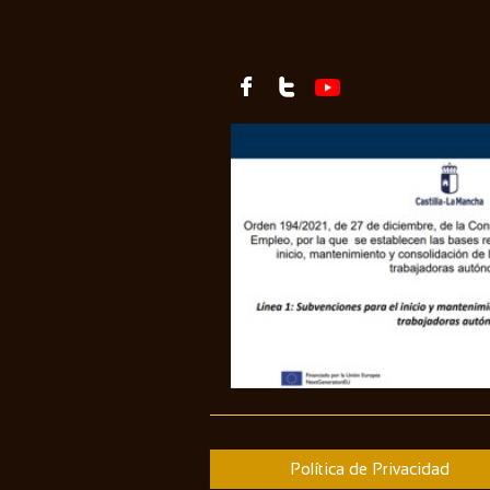


Política de Privacidad