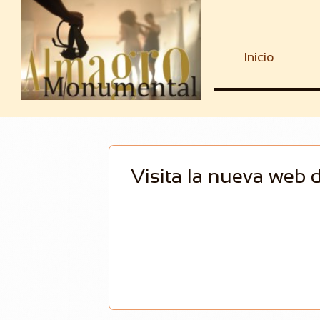
Inicio
Visita la nueva web 